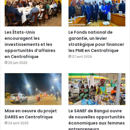
Les États-Unis
Le Fonds national de
encouragent les
garantie, un levier
investissements et les
stratégique pour financer
opportunités d’affaires
les PME en Centrafrique
en Centrafrique
27 avril 2026
26 juin 2026
Mise en oeuvre du projet
Le SANEF de Bangui ouvre
DARES en Centrafrique
de nouvelles opportunités
économiques aux femmes
24 avril 2026
entrepreneurs