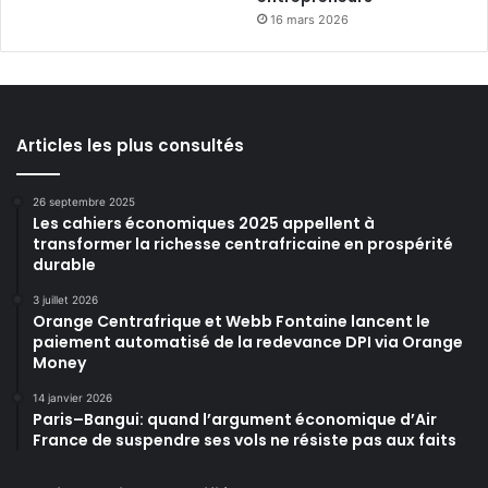
16 mars 2026
Articles les plus consultés
26 septembre 2025
Les cahiers économiques 2025 appellent à
transformer la richesse centrafricaine en prospérité
durable
3 juillet 2026
Orange Centrafrique et Webb Fontaine lancent le
paiement automatisé de la redevance DPI via Orange
Money
14 janvier 2026
Paris–Bangui: quand l’argument économique d’Air
France de suspendre ses vols ne résiste pas aux faits