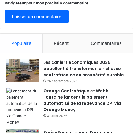
navigateur pour mon prochain commentaire.
Populaire
Récent
Commentaires
Les cahiers économiques 2025
appellent à transformer la richesse
centrafricaine en prospérité durable
26 septembre 2025
Orange Centrafrique et Webb
Fontaine lancent le paiement
automatisé de la redevance DPI via
Orange Money
3 juillet 2026
Paris–Bangui: quand l’argument