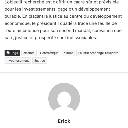
L’objectif recherché est d’offrir un cadre sûr et prévisible
pour les investissements, gage d’un développement
durable. En plaçant la justice au centre du développement
économique, le président Touadéra trace une feuille de
route ambitieuse pour son second mandat, convaincu que
paix, justice et prospérité sont indissociables.
Tags
affaires
Centrafrique
climat
Faustin Archange Touadera
Investissement
Justice
Erick