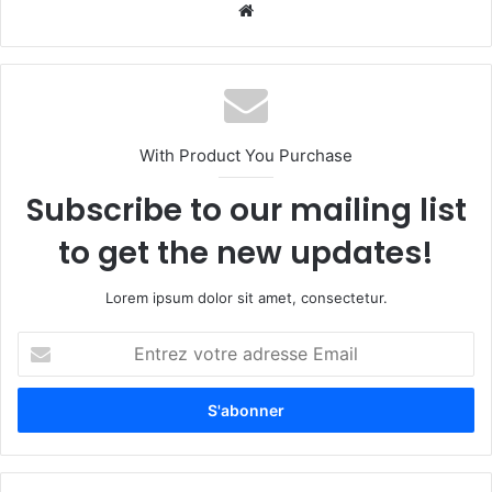
Website
With Product You Purchase
Subscribe to our mailing list
to get the new updates!
Lorem ipsum dolor sit amet, consectetur.
Entrez
votre
adresse
Email