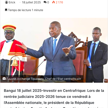
Erick
18 juillet 2025
0
2 176
Temps de lecture 1 minute
Faustin Archange Touadera, Chef de l'Etat centrafricain
Bangui 18 juillet 2025–Investir en Centrafrique: Lors de la
rentrée judiciaire 2025-2026 tenue ce vendredi à
l’Assemblée nationale, le président de la République