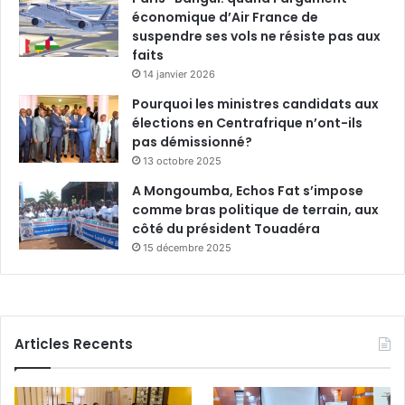
économique d’Air France de
suspendre ses vols ne résiste pas aux
faits
14 janvier 2026
Pourquoi les ministres candidats aux
élections en Centrafrique n’ont-ils
pas démissionné?
13 octobre 2025
A Mongoumba, Echos Fat s’impose
comme bras politique de terrain, aux
côté du président Touadéra
15 décembre 2025
Articles Recents