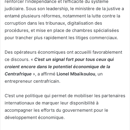
renforcer l’indépendance et l’efficacité du système
judiciaire. Sous son leadership, le ministère de la justive a
entamé plusieurs réformes, notamment la lutte contre la
corruption dans les tribunaux, digitalisation des
procédures, et mise en place de chambres spécialisées
pour trancher plus rapidement les litiges commerciaux.
Des opérateurs économiques ont accueilli favorablement
ce discours. «
C’est un signal fort pour tous ceux qui
croient encore dans le potentiel économique de la
Centrafrique
», a affirmé
Lionel
Mbaïkoulou
, un
entrepreneur centrafricain.
C’est une politique qui permet de mobiliser les partenaires
internationaux de marquer leur disponibilité à
accompagner les efforts du gouvernement pour le
développement économique.