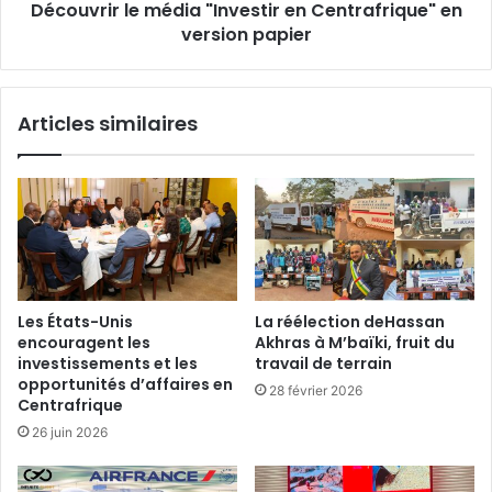
Découvrir le média "Investir en Centrafrique" en
version papier
Articles similaires
Les États-Unis
La réélection deHassan
encouragent les
Akhras à M’baïki, fruit du
investissements et les
travail de terrain
opportunités d’affaires en
28 février 2026
Centrafrique
26 juin 2026