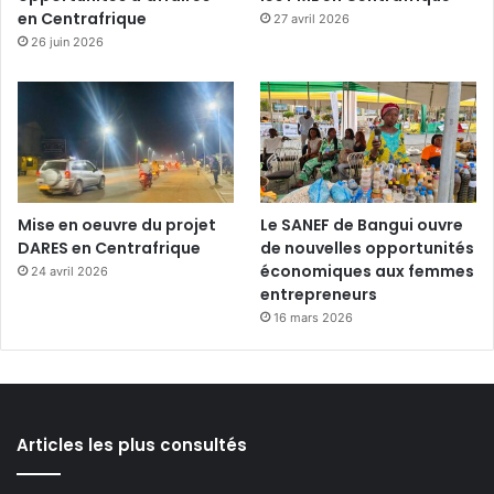
en Centrafrique
27 avril 2026
26 juin 2026
Mise en oeuvre du projet
Le SANEF de Bangui ouvre
DARES en Centrafrique
de nouvelles opportunités
économiques aux femmes
24 avril 2026
entrepreneurs
16 mars 2026
Articles les plus consultés