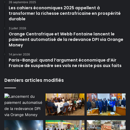
26 septembre 2025
Les cahiers économiques 2025 appellent à
transformer la richesse centrafricaine en prospérité
durable
3 juillet 2026
Orange Centrafrique et Webb Fontaine lancent le
paiement automatisé de la redevance DPI via Orange
Money
14 janvier 2026
Paris–Bangui: quand l’argument économique d’Air
France de suspendre ses vols ne résiste pas aux faits
Derniers articles modifiés