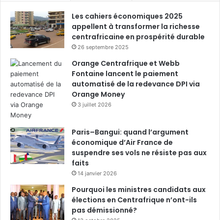
Les cahiers économiques 2025
appellent à transformer la richesse
centrafricaine en prospérité durable
26 septembre 2025
Orange Centrafrique et Webb
Fontaine lancent le paiement
automatisé de la redevance DPI via
Orange Money
3 juillet 2026
Paris–Bangui: quand l’argument
économique d’Air France de
suspendre ses vols ne résiste pas aux
faits
14 janvier 2026
Pourquoi les ministres candidats aux
élections en Centrafrique n’ont-ils
pas démissionné?