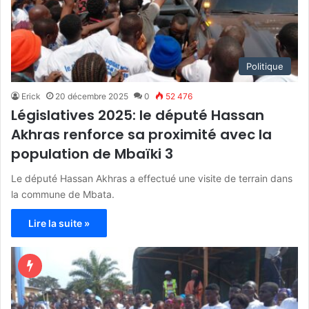
Politique
Erick
20 décembre 2025
0
52 476
Législatives 2025: le député Hassan
Akhras renforce sa proximité avec la
population de Mbaïki 3
Le député Hassan Akhras a effectué une visite de terrain dans
la commune de Mbata.
Lire la suite »