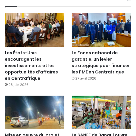
Les États-Unis
Le Fonds national de
encouragent les
garantie, un levier
investissements et les
stratégique pour financer
opportunités d’affaires
les PME en Centrafrique
en Centrafrique
27 avril 2026
26 juin 2026
Mise en oeuvre du projet
Le SANEF de Bangui ouvre