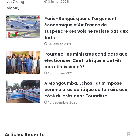
3 juillet 2026
Paris–Bangui: quand l’argument
économique d’Air France de
suspendre ses vols ne résiste pas aux
faits
14 janvier 2026
Pourquoi les ministres candidats aux
élections en Centrafrique n’ont-ils
pas démissionné?
13 octobre 2025
A Mongoumba, Echos Fat s’impose
comme bras politique de terrain, aux
côté du président Touadéra
15 décembre 2025
Articles Recents