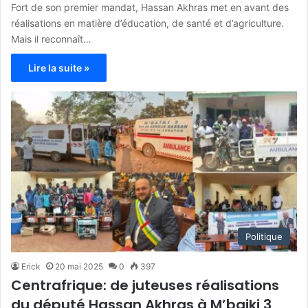
Fort de son premier mandat, Hassan Akhras met en avant des
réalisations en matière d’éducation, de santé et d’agriculture.
Mais il reconnaît…
Lire la suite »
Politique
Erick
20 mai 2025
0
397
Centrafrique: de juteuses réalisations
du député Hassan Akhras à M’baiki 3