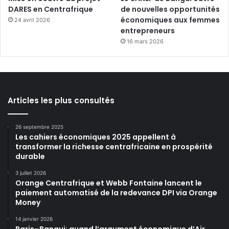
DARES en Centrafrique
de nouvelles opportunités
économiques aux femmes
24 avril 2026
entrepreneurs
16 mars 2026
Articles les plus consultés
26 septembre 2025
Les cahiers économiques 2025 appellent à
transformer la richesse centrafricaine en prospérité
durable
3 juillet 2026
Orange Centrafrique et Webb Fontaine lancent le
paiement automatisé de la redevance DPI via Orange
Money
14 janvier 2026