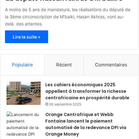
A moins de 5 ans de mandature, les réalisations du député de
la 3ème circonscription de M’baiki, Hasan Akhras, vont au-
delà des attentes.
Lire la suite »
Populaire
Récent
Commentaires
Les cahiers économiques 2025
appellent à transformer la richesse
centrafricaine en prospérité durable
26 septembre 2025
Orange Centrafrique et Webb
Fontaine lancent le paiement
automatisé de la redevance DPI via
Orange Money