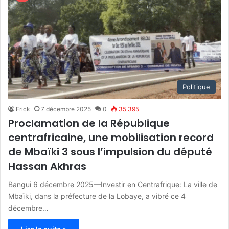
Politique
Erick
7 décembre 2025
0
35 395
Proclamation de la République
centrafricaine, une mobilisation record
de Mbaïki 3 sous l’impulsion du député
Hassan Akhras
Bangui 6 décembre 2025—Investir en Centrafrique: La ville de
Mbaïki, dans la préfecture de la Lobaye, a vibré ce 4
décembre…