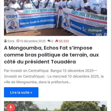
Politique
Erick
15 décembre 2025
0
55 323
A Mongoumba, Echos Fat s’impose
comme bras politique de terrain, aux
côté du président Touadéra
Par Investir en Centrafrique Bangui 15 décembre 2025—
(Investir en Centrafrique) : Le mercredi 10 décembre 2025, la
ville de Mongoumba, dans la préfecture…
Lire la suite »