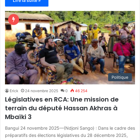
Lire la suite »
Politique
Erick
24 novembre 2025
0
46 254
Législatives en RCA: Une mission de
terrain du député Hassan Akhras à
Mbaïki 3
Bangui 24 novembre 2025—(Ndjoni Sango) : Dans le cadre des
préparatifs des élections législatives du 28 décembre 2025,