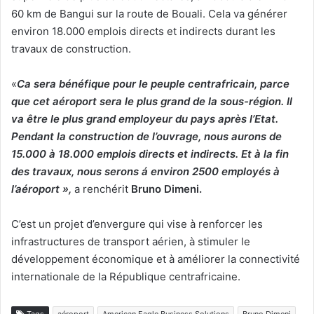
60 km de Bangui sur la route de Bouali. Cela va générer
environ 18.000 emplois directs et indirects durant les
travaux de construction.
«
Ca sera bénéfique pour le peuple centrafricain, parce
que cet aéroport sera le plus grand de la sous-région. Il
va être le plus grand employeur du pays après l’Etat.
Pendant la construction de l’ouvrage, nous aurons de
15.000 à 18.000 emplois directs et indirects. Et à la fin
des travaux, nous serons á environ 2500 employés à
l’aéroport »,
a renchérit
Bruno Dimeni.
C’est un projet d’envergure qui vise à renforcer les
infrastructures de transport aérien, à stimuler le
développement économique et à améliorer la connectivité
internationale de la République centrafricaine.
Tags
aéroport
American Eagle Business Solutions
Bruno Dimeni