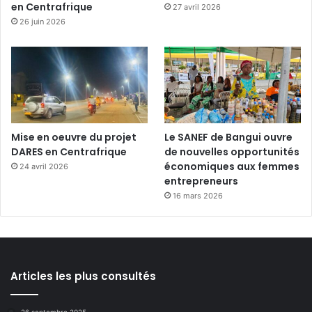
en Centrafrique
27 avril 2026
26 juin 2026
Mise en oeuvre du projet
Le SANEF de Bangui ouvre
DARES en Centrafrique
de nouvelles opportunités
économiques aux femmes
24 avril 2026
entrepreneurs
16 mars 2026
Articles les plus consultés
26 septembre 2025