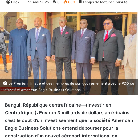
Erick
21 mai 2025
0
630
Temps de lecture 1 minute
Le Premier ministre et des membres de son gouvernement avec le PDG de
la société American Eagle Business Solutions
Bangui, République centrafricaine—(Investir en
Centrafrique ): Environ 3 milliards de dollars américains,
c’est le cout d’un investissement que la société American
Eagle Business Solutions entend débourser pour la
construction d’un nouvel aéroport international en