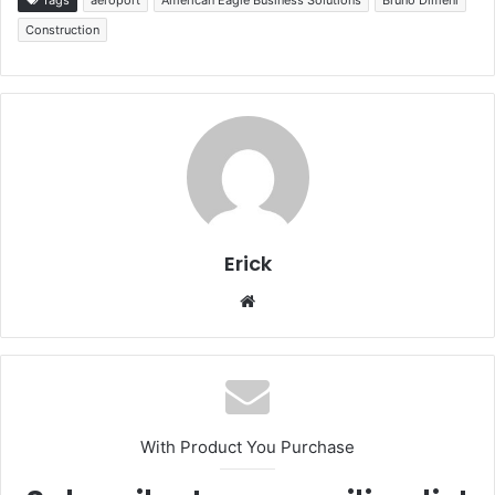
Construction
Erick
Website
With Product You Purchase