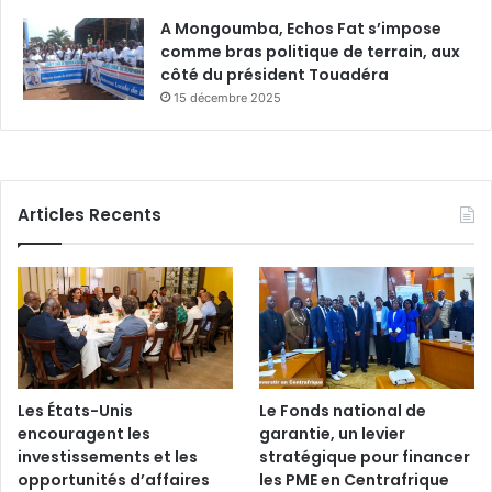
A Mongoumba, Echos Fat s’impose
comme bras politique de terrain, aux
côté du président Touadéra
15 décembre 2025
Articles Recents
Les États-Unis
Le Fonds national de
encouragent les
garantie, un levier
investissements et les
stratégique pour financer
opportunités d’affaires
les PME en Centrafrique