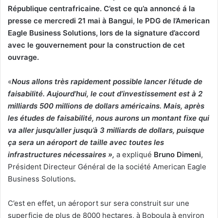
République centrafricaine. C’est ce qu’a annoncé á la
presse
ce mercredi 21 mai à Bangui
,
le
PDG de l’American
Eagle Business Solutions,
lors de la signature d’accord
avec le gouvernement pour la construction de cet
ouvrage.
«
Nous allons très rapidement possible lancer l’étude de
faisabilité. Aujourd’hui, le cout d’investissement est à 2
milliards 500 millions de dollars américains. Mais, après
les études de faisabilité, nous aurons un montant fixe qui
va aller jusqu’aller jusqu’à 3 milliards de dollars, puisque
ça sera un aéroport de taille avec toutes les
infrastructures nécessaires »,
a expliqué
Bruno Dimeni
,
Président Directeur Général de la société American Eagle
Business Solutions
.
C’est en effet, un aéroport sur sera construit sur une
superficie de plus de 8000 hectares, à Boboula à environ