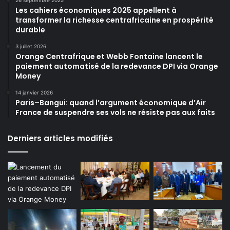
Les cahiers économiques 2025 appellent à
transformer la richesse centrafricaine en prospérité
durable
3 juillet 2026
Orange Centrafrique et Webb Fontaine lancent le
paiement automatisé de la redevance DPI via Orange
Money
14 janvier 2026
Paris–Bangui: quand l’argument économique d’Air
France de suspendre ses vols ne résiste pas aux faits
Derniers articles modifiés