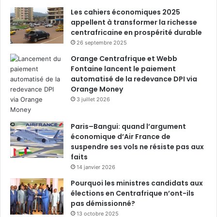
Les cahiers économiques 2025
appellent à transformer la richesse
centrafricaine en prospérité durable
26 septembre 2025
Orange Centrafrique et Webb
Fontaine lancent le paiement
automatisé de la redevance DPI via
Orange Money
3 juillet 2026
Paris–Bangui: quand l’argument
économique d’Air France de
suspendre ses vols ne résiste pas aux
faits
14 janvier 2026
Pourquoi les ministres candidats aux
élections en Centrafrique n’ont-ils
pas démissionné?
13 octobre 2025