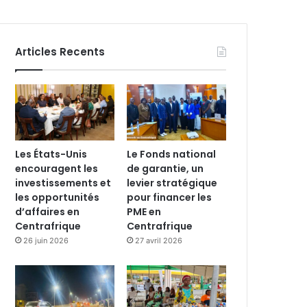
Articles Recents
Les États-Unis
Le Fonds national
encouragent les
de garantie, un
investissements et
levier stratégique
les opportunités
pour financer les
d’affaires en
PME en
Centrafrique
Centrafrique
26 juin 2026
27 avril 2026