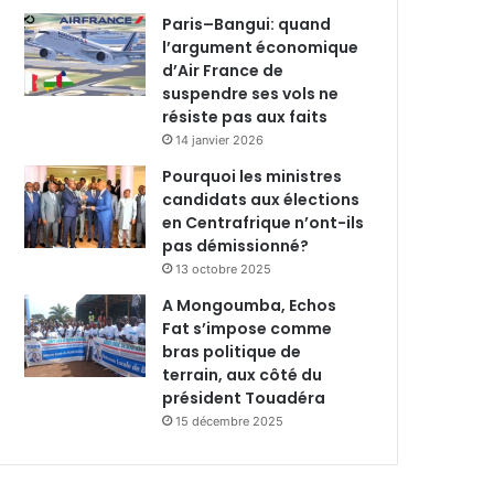
Paris–Bangui: quand
l’argument économique
d’Air France de
suspendre ses vols ne
résiste pas aux faits
14 janvier 2026
Pourquoi les ministres
candidats aux élections
en Centrafrique n’ont-ils
pas démissionné?
13 octobre 2025
A Mongoumba, Echos
Fat s’impose comme
bras politique de
terrain, aux côté du
président Touadéra
15 décembre 2025