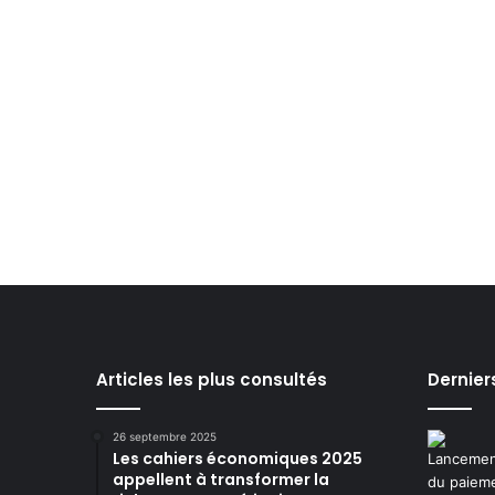
Articles les plus consultés
Dernier
26 septembre 2025
Les cahiers économiques 2025
appellent à transformer la