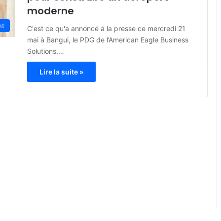
moderne
nt
C'est ce qu'a annoncé á la presse ce mercredi 21
mai à Bangui, le PDG de l’American Eagle Business
Solutions,…
Lire la suite »