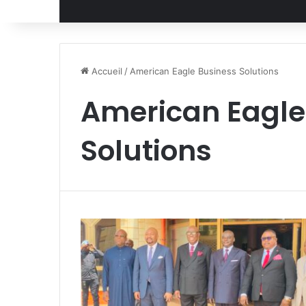
Accueil
/
American Eagle Business Solutions
American Eagle
Solutions