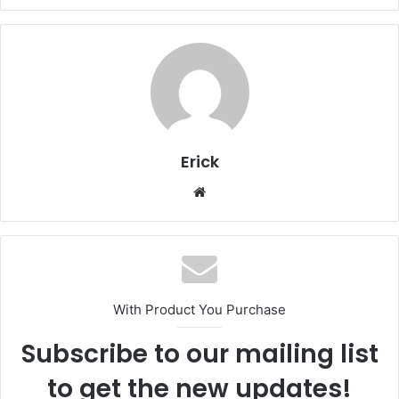
Erick
Website
With Product You Purchase
Subscribe to our mailing list
to get the new updates!