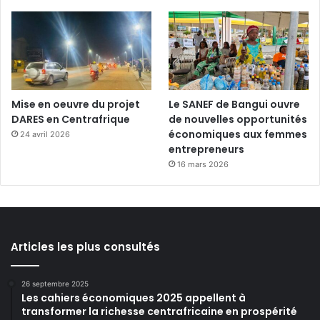
Mise en oeuvre du projet
Le SANEF de Bangui ouvre
DARES en Centrafrique
de nouvelles opportunités
économiques aux femmes
24 avril 2026
entrepreneurs
16 mars 2026
Articles les plus consultés
26 septembre 2025
Les cahiers économiques 2025 appellent à
transformer la richesse centrafricaine en prospérité