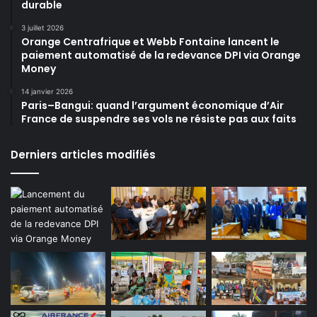
durable
3 juillet 2026
Orange Centrafrique et Webb Fontaine lancent le
paiement automatisé de la redevance DPI via Orange
Money
14 janvier 2026
Paris–Bangui: quand l’argument économique d’Air
France de suspendre ses vols ne résiste pas aux faits
Derniers articles modifiés