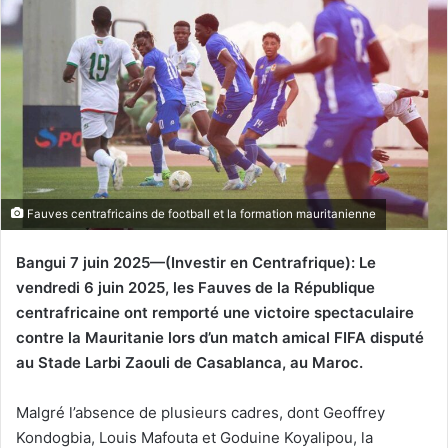
Fauves centrafricains de football et la formation mauritanienne
Bangui 7 juin 2025—(Investir en Centrafrique): Le
vendredi 6 juin 2025, les Fauves de la République
centrafricaine ont remporté une victoire spectaculaire
contre la Mauritanie lors d’un match amical FIFA disputé
au Stade Larbi Zaouli de Casablanca, au Maroc.
Malgré l’absence de plusieurs cadres, dont Geoffrey
Kondogbia, Louis Mafouta et Goduine Koyalipou, la