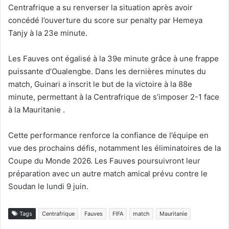
Centrafrique a su renverser la situation après avoir
concédé l’ouverture du score sur penalty par Hemeya
Tanjy à la 23e minute.
Les Fauves ont égalisé à la 39e minute grâce à une frappe
puissante d’Oualengbe. Dans les dernières minutes du
match, Guinari a inscrit le but de la victoire à la 88e
minute, permettant à la Centrafrique de s’imposer 2-1 face
à la Mauritanie .
Cette performance renforce la confiance de l’équipe en
vue des prochains défis, notamment les éliminatoires de la
Coupe du Monde 2026. Les Fauves poursuivront leur
préparation avec un autre match amical prévu contre le
Soudan le lundi 9 juin.
Tags
Centrafrique
Fauves
FIFA
match
Mauritanie