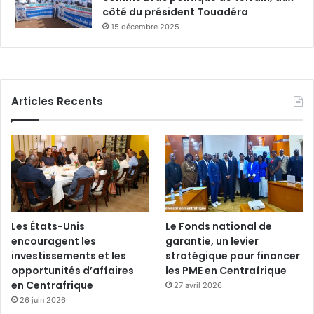
côté du président Touadéra
15 décembre 2025
Articles Recents
Les États-Unis
Le Fonds national de
encouragent les
garantie, un levier
investissements et les
stratégique pour financer
opportunités d’affaires
les PME en Centrafrique
en Centrafrique
27 avril 2026
26 juin 2026