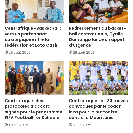
Centrafrique–Basketball:
Redressement du basket-
vers un partenariat
ball centrafricain, Cyrille
stratégique entre la
Damango lance un appel
fédération et Loto Cash
d’urgence
29 août 2025
26 août 2025
Centrafrique: des
Centrafrique: les 24 fauves
protocoles d’accord
convoqués par le coach
signés pour le programme
Inza pour la rencontre
FIFA Football for Schools
contre la Mauritanie
1 août 2025
6 juin 2025