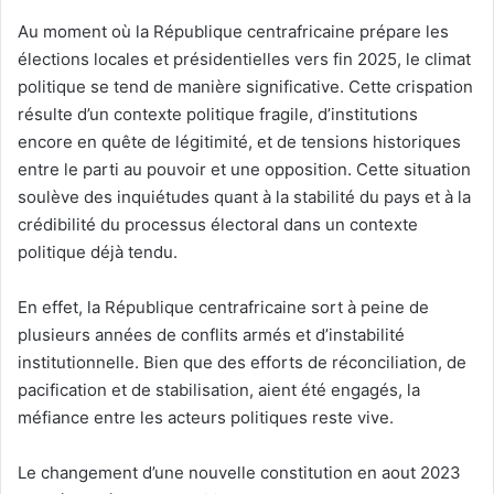
Au moment où la République centrafricaine prépare les
élections locales et présidentielles vers fin 2025, le climat
politique se tend de manière significative. Cette crispation
résulte d’un contexte politique fragile, d’institutions
encore en quête de légitimité, et de tensions historiques
entre le parti au pouvoir et une opposition. Cette situation
soulève des inquiétudes quant à la stabilité du pays et à la
crédibilité du processus électoral dans un contexte
politique déjà tendu.
En effet, la République centrafricaine sort à peine de
plusieurs années de conflits armés et d’instabilité
institutionnelle. Bien que des efforts de réconciliation, de
pacification et de stabilisation, aient été engagés, la
méfiance entre les acteurs politiques reste vive.
Le changement d’une nouvelle constitution en aout 2023