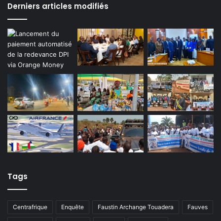
Derniers articles modifiés
Tags
Centrafrique
Enquête
Faustin Archange Touadera
Fauves