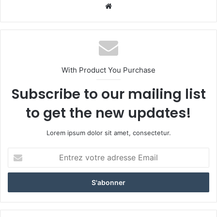
Website
With Product You Purchase
Subscribe to our mailing list
to get the new updates!
Lorem ipsum dolor sit amet, consectetur.
Entrez
votre
adresse
Email