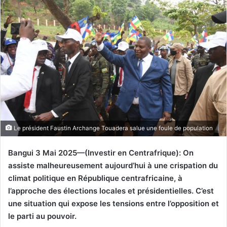
Le président Faustin Archange Touadera salue une foule de population
Bangui 3 Mai 2025—(Investir en Centrafrique): On
assiste malheureusement aujourd’hui à une crispation du
climat politique en République centrafricaine, à
l’approche des élections locales et présidentielles. C’est
une situation qui expose les tensions entre l’opposition et
le parti au pouvoir.