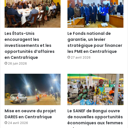
Les États-Unis
Le Fonds national de
encouragent les
garantie, un levier
investissements et les
stratégique pour financer
opportunités d’affaires
les PME en Centrafrique
en Centrafrique
27 avril 2026
26 juin 2026
Mise en oeuvre du projet
Le SANEF de Bangui ouvre
DARES en Centrafrique
de nouvelles opportunités
économiques aux femmes
24 avril 2026