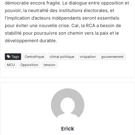
démocratie encore fragile. Le dialogue entre opposition et
pouvoir, la neutralité des institutions électorales, et
l’implication d’acteurs indépendants seront essentiels
pour éviter une nouvelle crise. Car, la RCA a besoin de
stabilité pour poursuivre son chemin vers la paix et le
développement durable.
Tags
Centrafrique
climat politique
crispation
gouvernement
MCU
Opposition
tension
Erick