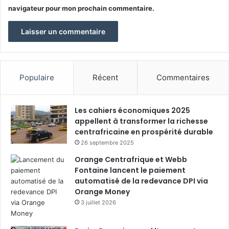
navigateur pour mon prochain commentaire.
Populaire
Récent
Commentaires
Les cahiers économiques 2025
appellent à transformer la richesse
centrafricaine en prospérité durable
26 septembre 2025
Orange Centrafrique et Webb
Fontaine lancent le paiement
automatisé de la redevance DPI via
Orange Money
3 juillet 2026