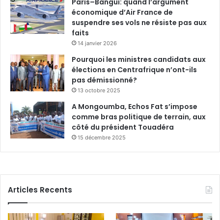
Paris–Bangui: quand l’argument
économique d’Air France de
suspendre ses vols ne résiste pas aux
faits
14 janvier 2026
Pourquoi les ministres candidats aux
élections en Centrafrique n’ont-ils
pas démissionné?
13 octobre 2025
A Mongoumba, Echos Fat s’impose
comme bras politique de terrain, aux
côté du président Touadéra
15 décembre 2025
Articles Recents