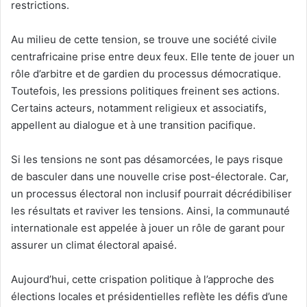
restrictions.
Au milieu de cette tension, se trouve une société civile
centrafricaine prise entre deux feux. Elle tente de jouer un
rôle d’arbitre et de gardien du processus démocratique.
Toutefois, les pressions politiques freinent ses actions.
Certains acteurs, notamment religieux et associatifs,
appellent au dialogue et à une transition pacifique.
Si les tensions ne sont pas désamorcées, le pays risque
de basculer dans une nouvelle crise post-électorale. Car,
un processus électoral non inclusif pourrait décrédibiliser
les résultats et raviver les tensions. Ainsi, la communauté
internationale est appelée à jouer un rôle de garant pour
assurer un climat électoral apaisé.
Aujourd’hui, cette crispation politique à l’approche des
élections locales et présidentielles reflète les défis d’une