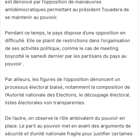
est dénoncé par l’opposition de manœuvres
antidémocratiques permettant au président Touadera de
se maintenir au pouvoir.
Pendant ce temps, le pays dispose d’une opposition en
difficulté. Elle se plaint de restrictions dans l’organisation
de ses activités politique, comme le cas de meeting
boycotté le samedi dernier par les partisans du pays au
pouvoir .
Par ailleurs, les figures de l’opposition dénoncent un
processus électoral biaisé, notamment la composition de
l’Autorité nationale des Elections, le découpage électoral,
listes électorales non transparentes.
De l’autre, on observe le rôle ambivalent du pouvoir en
place. Le parti au pouvoir met en avant des arguments de
sécurité et d’unité nationale fragile pour justifier certaines