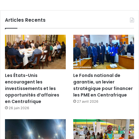
Articles Recents
Les États-Unis
Le Fonds national de
encouragent les
garantie, un levier
investissements et les
stratégique pour financer
opportunités d’affaires
les PME en Centrafrique
en Centrafrique
27 avril 2026
26 juin 2026