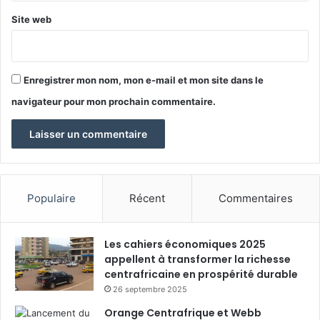
Site web
Enregistrer mon nom, mon e-mail et mon site dans le
navigateur pour mon prochain commentaire.
Populaire
Récent
Commentaires
Les cahiers économiques 2025
appellent à transformer la richesse
centrafricaine en prospérité durable
26 septembre 2025
Orange Centrafrique et Webb