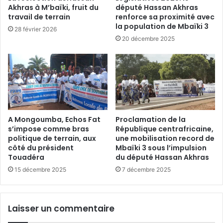
Akhras à M’baïki, fruit du
député Hassan Akhras
travail de terrain
renforce sa proximité avec
la population de Mbaïki 3
28 février 2026
20 décembre 2025
A Mongoumba, Echos Fat
Proclamation de la
s’impose comme bras
République centrafricaine,
politique de terrain, aux
une mobilisation record de
côté du président
Mbaïki 3 sous l’impulsion
Touadéra
du député Hassan Akhras
15 décembre 2025
7 décembre 2025
Laisser un commentaire