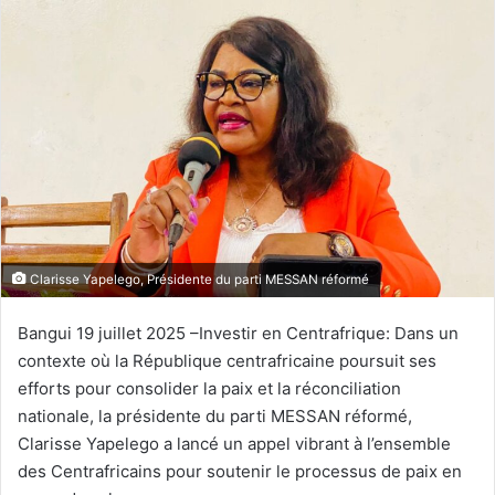
Clarisse Yapelego, Présidente du parti MESSAN réformé
Bangui 19 juillet 2025 –Investir en Centrafrique: Dans un
contexte où la République centrafricaine poursuit ses
efforts pour consolider la paix et la réconciliation
nationale, la présidente du parti MESSAN réformé,
Clarisse Yapelego a lancé un appel vibrant à l’ensemble
des Centrafricains pour soutenir le processus de paix en