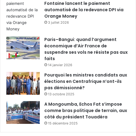
Fontaine lancent le paiement
automatisé de la redevance DPI via
Orange Money
3 juillet 2026
Paris–Bangui: quand l’argument
économique d’Air France de
suspendre ses vols ne résiste pas aux
faits
14 janvier 2026
Pourquoi les ministres candidats aux
élections en Centrafrique n’ont-ils
pas démissionné?
13 octobre 2025
A Mongoumba, Echos Fat s’impose
comme bras politique de terrain, aux
côté du président Touadéra
15 décembre 2025