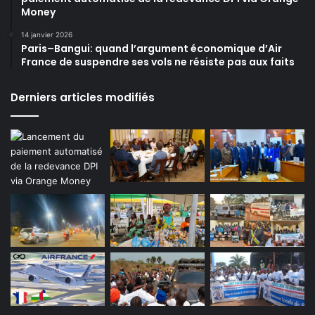
Money
14 janvier 2026
Paris–Bangui: quand l’argument économique d’Air
France de suspendre ses vols ne résiste pas aux faits
Derniers articles modifiés