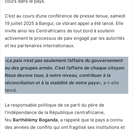
cours dans le pays.
C’est au cours d’une conférence de presse tenue, samedi
19 juillet 2025 à Bangui, ce vibrant appel a été lancé. Elle
invite ainsi les Centrafricains de tout bord à soutenir
activement le processus de paix engagé par les autorités
et les partenaires internationaux.
«
La paix n’est pas seulement l’affaire du gouvernement
ou des groupes armés. C’est l’affaire de chaque citoyen.
Nous devons tous, à notre niveau, contribuer à la
réconciliation et à la stabilité de notre pays
», a-t-elle
lancé.
La responsable politique de ce parti du père de
l’indépendance de la République centrafricaine,
feu
Barthélémy Boganda
, a rappelé que le pays a connu
des années de conflits qui ont fragilisé ses institutions et