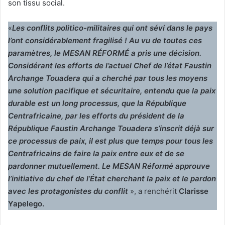
son tissu social.
«
Les conflits politico-militaires qui ont sévi dans le pays
l’ont considérablement fragilisé ! Au vu de toutes ces
paramètres, le MESAN RÉFORMÉ a pris une décision.
Considérant les efforts de l’actuel Chef de l’état Faustin
Archange Touadera qui a cherché par tous les moyens
une solution pacifique et sécuritaire, entendu que la paix
durable est un long processus, que la République
Centrafricaine, par les efforts du président de la
République Faustin Archange Touadera s’inscrit déjà sur
ce processus de paix, il est plus que temps pour tous les
Centrafricains de faire la paix entre eux et de se
pardonner mutuellement. Le MESAN Réformé approuve
l’initiative du chef de l’État cherchant la paix et le pardon
avec les protagonistes du conflit
», a renchérit
Clarisse
Yapelego.