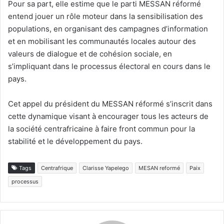
Pour sa part, elle estime que le parti MESSAN réformé
entend jouer un rôle moteur dans la sensibilisation des
populations, en organisant des campagnes d’information
et en mobilisant les communautés locales autour des
valeurs de dialogue et de cohésion sociale, en
s’impliquant dans le processus électoral en cours dans le
pays.
Cet appel du président du MESSAN réformé s’inscrit dans
cette dynamique visant à encourager tous les acteurs de
la société centrafricaine à faire front commun pour la
stabilité et le développement du pays.
Tags
Centrafrique
Clarisse Yapelego
MESAN reformé
Paix
processus