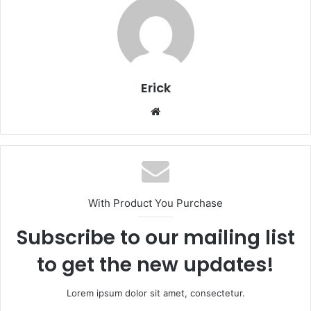
Erick
Website
With Product You Purchase
Subscribe to our mailing list
to get the new updates!
Lorem ipsum dolor sit amet, consectetur.