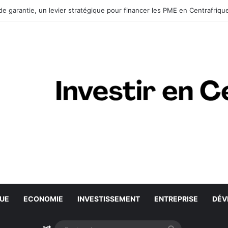
de garantie, un levier stratégique pour financer les PME en Centrafriqu
QUE
ECONOMIE
INVESTISSEMENT
ENTREPRISE
DÉV