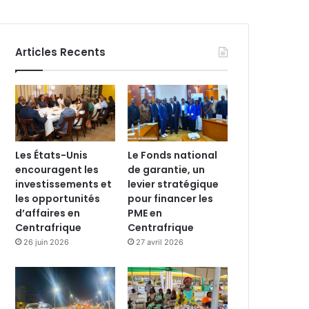
Articles Recents
Les États-Unis
Le Fonds national
encouragent les
de garantie, un
investissements et
levier stratégique
les opportunités
pour financer les
d’affaires en
PME en
Centrafrique
Centrafrique
26 juin 2026
27 avril 2026