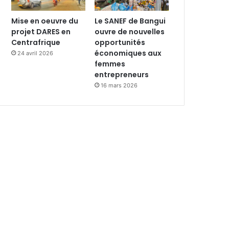
Mise en oeuvre du
Le SANEF de Bangui
projet DARES en
ouvre de nouvelles
Centrafrique
opportunités
économiques aux
24 avril 2026
femmes
entrepreneurs
16 mars 2026