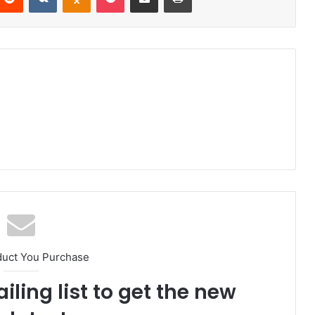
duct You Purchase
iling list to get the new