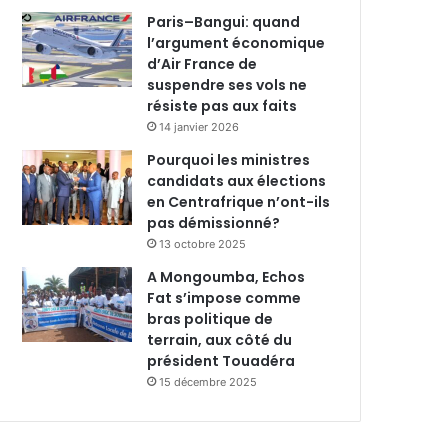
Paris–Bangui: quand
l’argument économique
d’Air France de
suspendre ses vols ne
résiste pas aux faits
14 janvier 2026
Pourquoi les ministres
candidats aux élections
en Centrafrique n’ont-ils
pas démissionné?
13 octobre 2025
A Mongoumba, Echos
Fat s’impose comme
bras politique de
terrain, aux côté du
président Touadéra
15 décembre 2025