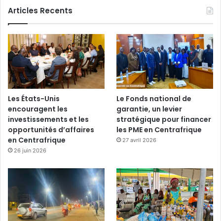
Articles Recents
Les États-Unis
Le Fonds national de
encouragent les
garantie, un levier
investissements et les
stratégique pour financer
opportunités d’affaires
les PME en Centrafrique
en Centrafrique
27 avril 2026
26 juin 2026