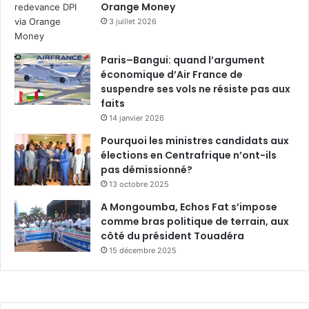
Orange Money
3 juillet 2026
Paris–Bangui: quand l’argument
économique d’Air France de
suspendre ses vols ne résiste pas aux
faits
14 janvier 2026
Pourquoi les ministres candidats aux
élections en Centrafrique n’ont-ils
pas démissionné?
13 octobre 2025
A Mongoumba, Echos Fat s’impose
comme bras politique de terrain, aux
côté du président Touadéra
15 décembre 2025