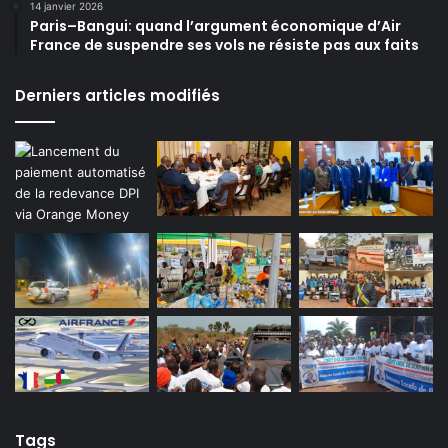
14 janvier 2026
Paris–Bangui: quand l’argument économique d’Air
France de suspendre ses vols ne résiste pas aux faits
Derniers articles modifiés
Tags