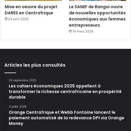
Mise en oeuvre du projet
Le SANEF de Bangui ouvre
DARES en Centrafrique
de nouvelles opportunités
économiques aux femmes
24 avril 2026
entrepreneurs
16 mars 2026
Articles les plus consultés
26 septembre 2025
Les cahiers économiques 2025 appellent à
transformer la richesse centrafricaine en prospérité
durable
3 juillet 2026
Orange Centrafrique et Webb Fontaine lancent le
paiement automatisé de la redevance DPI via Orange
Money