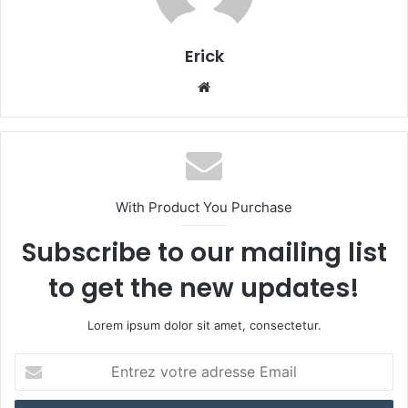
Erick
Website
With Product You Purchase
Subscribe to our mailing list
to get the new updates!
Lorem ipsum dolor sit amet, consectetur.
Entrez
votre
adresse