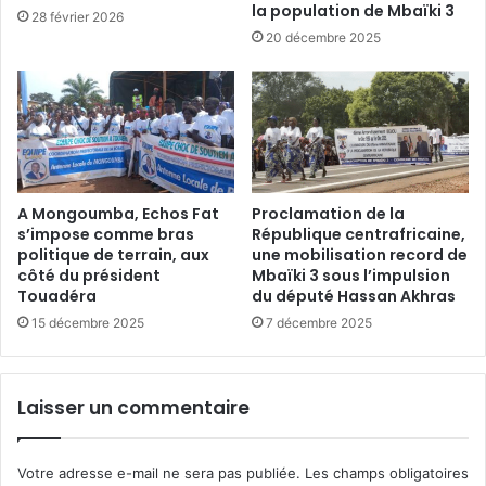
la population de Mbaïki 3
28 février 2026
20 décembre 2025
A Mongoumba, Echos Fat
Proclamation de la
s’impose comme bras
République centrafricaine,
politique de terrain, aux
une mobilisation record de
côté du président
Mbaïki 3 sous l’impulsion
Touadéra
du député Hassan Akhras
15 décembre 2025
7 décembre 2025
Laisser un commentaire
Votre adresse e-mail ne sera pas publiée.
Les champs obligatoires