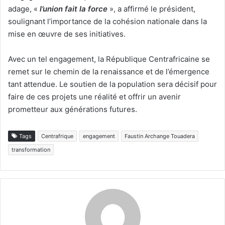
adage, «
l’union fait la force
», a affirmé le président,
soulignant l’importance de la cohésion nationale dans la
mise en œuvre de ses initiatives.
Avec un tel engagement, la République Centrafricaine se
remet sur le chemin de la renaissance et de l’émergence
tant attendue. Le soutien de la population sera décisif pour
faire de ces projets une réalité et offrir un avenir
prometteur aux générations futures.
Tags
Centrafrique
engagement
Faustin Archange Touadera
transformation