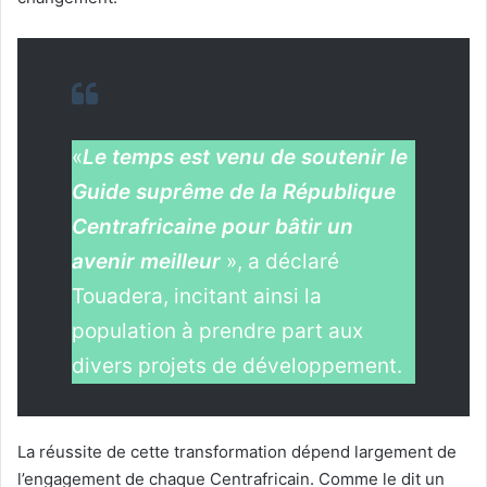
«
Le temps est venu de soutenir le
Guide suprême de la République
Centrafricaine pour bâtir un
avenir meilleur
», a déclaré
Touadera, incitant ainsi la
population à prendre part aux
divers projets de développement.
La réussite de cette transformation dépend largement de
l’engagement de chaque Centrafricain. Comme le dit un