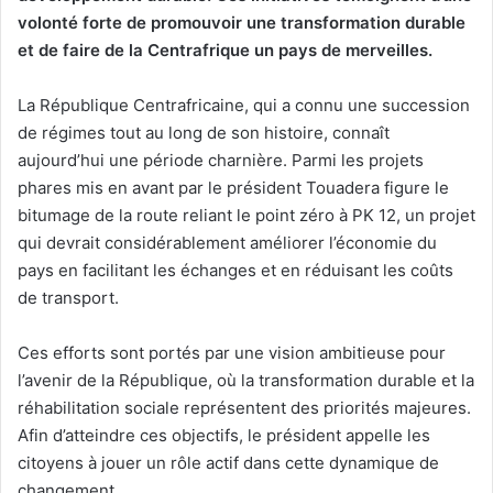
volonté forte de promouvoir une transformation durable
et de faire de la Centrafrique un pays de merveilles.
La République Centrafricaine, qui a connu une succession
de régimes tout au long de son histoire, connaît
aujourd’hui une période charnière. Parmi les projets
phares mis en avant par le président Touadera figure le
bitumage de la route reliant le point zéro à PK 12, un projet
qui devrait considérablement améliorer l’économie du
pays en facilitant les échanges et en réduisant les coûts
de transport.
Ces efforts sont portés par une vision ambitieuse pour
l’avenir de la République, où la transformation durable et la
réhabilitation sociale représentent des priorités majeures.
Afin d’atteindre ces objectifs, le président appelle les
citoyens à jouer un rôle actif dans cette dynamique de
changement.