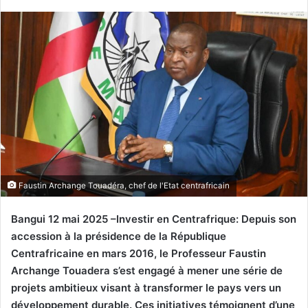
Faustin Archange Touadéra, chef de l'Etat centrafricain
Bangui 12 mai 2025 –Investir en Centrafrique: Depuis son
accession à la présidence de la République
Centrafricaine en mars 2016, le Professeur Faustin
Archange Touadera s’est engagé à mener une série de
projets ambitieux visant à transformer le pays vers un
développement durable. Ces initiatives témoignent d’une