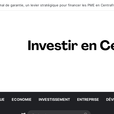
nal de garantie, un levier stratégique pour financer les PME en Centraf
QUE
ECONOMIE
INVESTISSEMENT
ENTREPRISE
DÉV