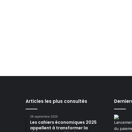
Articles les plus consultés
Dernier
26 septembre 2025
Les cahiers économiques 2025
appellent à transformer la