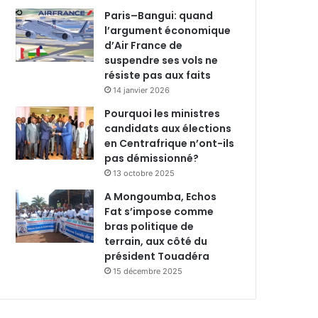
Paris–Bangui: quand
l’argument économique
d’Air France de
suspendre ses vols ne
résiste pas aux faits
14 janvier 2026
Pourquoi les ministres
candidats aux élections
en Centrafrique n’ont-ils
pas démissionné?
13 octobre 2025
A Mongoumba, Echos
Fat s’impose comme
bras politique de
terrain, aux côté du
président Touadéra
15 décembre 2025