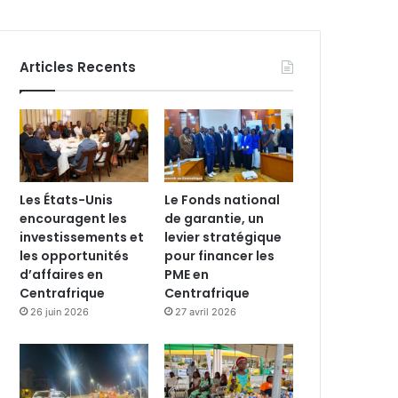
Articles Recents
Les États-Unis
Le Fonds national
encouragent les
de garantie, un
investissements et
levier stratégique
les opportunités
pour financer les
d’affaires en
PME en
Centrafrique
Centrafrique
26 juin 2026
27 avril 2026