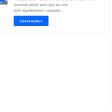
éventuel retrait alors que les vols
sont régulièrement complets.
Lire la suite »