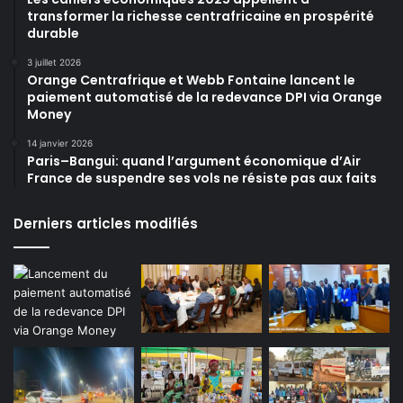
transformer la richesse centrafricaine en prospérité
durable
3 juillet 2026
Orange Centrafrique et Webb Fontaine lancent le
paiement automatisé de la redevance DPI via Orange
Money
14 janvier 2026
Paris–Bangui: quand l’argument économique d’Air
France de suspendre ses vols ne résiste pas aux faits
Derniers articles modifiés