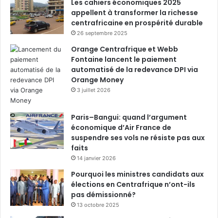
Les cahiers économiques 2025
appellent à transformer la richesse
centrafricaine en prospérité durable
26 septembre 2025
Orange Centrafrique et Webb
Fontaine lancent le paiement
automatisé de la redevance DPI via
Orange Money
3 juillet 2026
Paris–Bangui: quand l’argument
économique d’Air France de
suspendre ses vols ne résiste pas aux
faits
14 janvier 2026
Pourquoi les ministres candidats aux
élections en Centrafrique n’ont-ils
pas démissionné?
13 octobre 2025