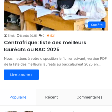
Société
Erick
8 août 2025
0
531
Centrafrique: liste des meilleurs
lauréats au BAC 2025
Nous mettons à votre disposition le fichier suivant, version PDF,
de la liste des meilleurs lauréats au baccalauréat 2025 en…
Lire la suite »
Populaire
Récent
Commentaires