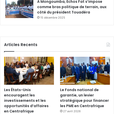
A Mongoumba, Echos Fat s’impose
comme bras politique de terrain, aux
côté du président Touadéra
15 décembre 2025
Articles Recents
Les États-Unis
Le Fonds national de
encouragent les
garantie, un levier
investissements et les
stratégique pour financer
opportunités d’affaires
les PME en Centrafrique
en Centrafrique
27 avril 2026