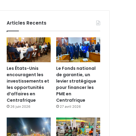
Articles Recents
Les États-Unis
Le Fonds national
encouragent les
de garantie, un
investissements et
levier stratégique
les opportunités
pour financer les
d’affaires en
PME en
Centrafrique
Centrafrique
26 juin 2026
27 avril 2026