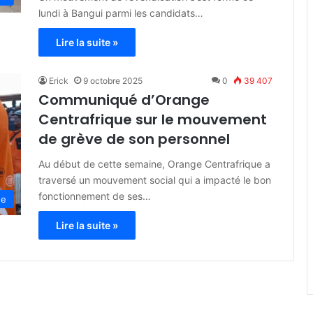
lundi à Bangui parmi les candidats…
Lire la suite »
Erick
9 octobre 2025
0
39 407
Communiqué d’Orange
Centrafrique sur le mouvement
de grève de son personnel
Au début de cette semaine, Orange Centrafrique a
traversé un mouvement social qui a impacté le bon
fonctionnement de ses…
se
Lire la suite »