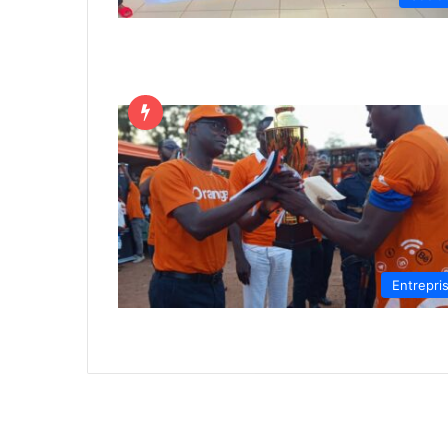
Entrepri