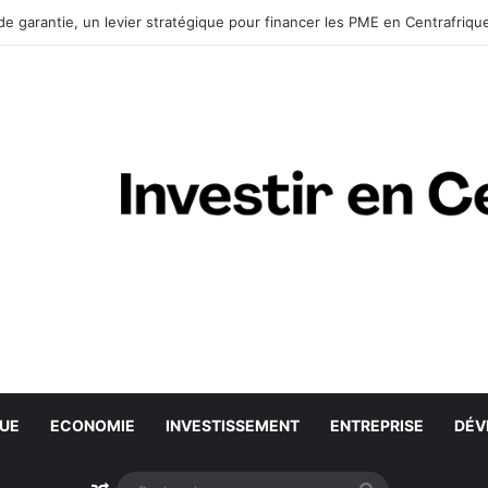
de garantie, un levier stratégique pour financer les PME en Centrafriqu
QUE
ECONOMIE
INVESTISSEMENT
ENTREPRISE
DÉV