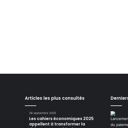
Articles les plus consultés
Dernier
26 septembre 2025
Les cahiers économiques 2025
appellent à transformer la