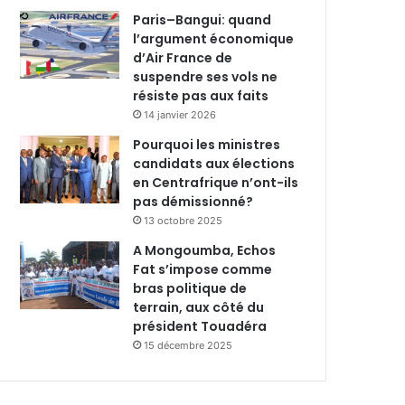
Paris–Bangui: quand
l’argument économique
d’Air France de
suspendre ses vols ne
résiste pas aux faits
14 janvier 2026
Pourquoi les ministres
candidats aux élections
en Centrafrique n’ont-ils
pas démissionné?
13 octobre 2025
A Mongoumba, Echos
Fat s’impose comme
bras politique de
terrain, aux côté du
président Touadéra
15 décembre 2025