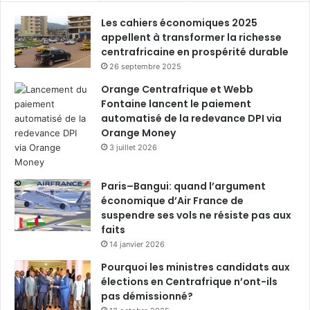
Les cahiers économiques 2025
appellent à transformer la richesse
centrafricaine en prospérité durable
26 septembre 2025
Orange Centrafrique et Webb
Fontaine lancent le paiement
automatisé de la redevance DPI via
Orange Money
3 juillet 2026
Paris–Bangui: quand l’argument
économique d’Air France de
suspendre ses vols ne résiste pas aux
faits
14 janvier 2026
Pourquoi les ministres candidats aux
élections en Centrafrique n’ont-ils
pas démissionné?