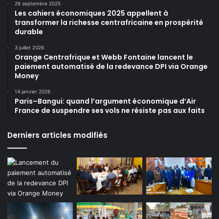
26 septembre 2025
Les cahiers économiques 2025 appellent à
transformer la richesse centrafricaine en prospérité
durable
3 juillet 2026
Orange Centrafrique et Webb Fontaine lancent le
paiement automatisé de la redevance DPI via Orange
Money
14 janvier 2026
Paris–Bangui: quand l’argument économique d’Air
France de suspendre ses vols ne résiste pas aux faits
Derniers articles modifiés