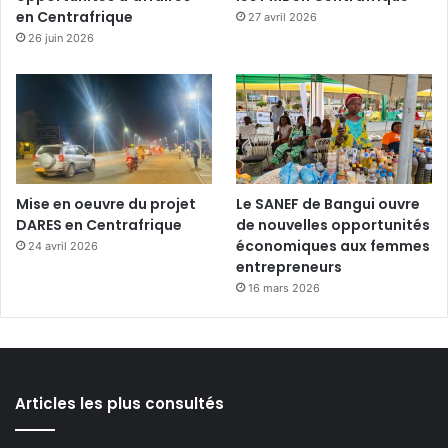
en Centrafrique
27 avril 2026
26 juin 2026
Mise en oeuvre du projet
Le SANEF de Bangui ouvre
DARES en Centrafrique
de nouvelles opportunités
économiques aux femmes
24 avril 2026
entrepreneurs
16 mars 2026
Articles les plus consultés