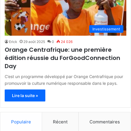
Investissement
Erick
29 août 2025
0
24 026
Orange Centrafrique: une première
édition réussie du ForGoodConnection
Day
C’est un programme développé par Orange Centrafrique pour
promouvoir la culture numérique responsable dans le pays.
Lire la suite »
Populaire
Récent
Commentaires