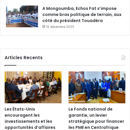
A Mongoumba, Echos Fat s’impose
comme bras politique de terrain, aux
côté du président Touadéra
15 décembre 2025
Articles Recents
Les États-Unis
Le Fonds national de
encouragent les
garantie, un levier
investissements et les
stratégique pour financer
opportunités d’affaires
les PME en Centrafrique