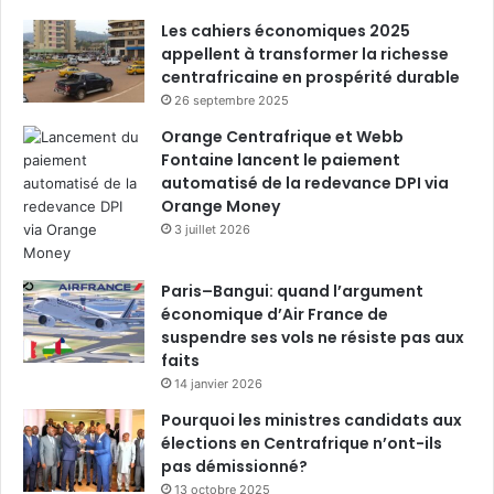
Les cahiers économiques 2025
appellent à transformer la richesse
centrafricaine en prospérité durable
26 septembre 2025
Orange Centrafrique et Webb
Fontaine lancent le paiement
automatisé de la redevance DPI via
Orange Money
3 juillet 2026
Paris–Bangui: quand l’argument
économique d’Air France de
suspendre ses vols ne résiste pas aux
faits
14 janvier 2026
Pourquoi les ministres candidats aux
élections en Centrafrique n’ont-ils
pas démissionné?
13 octobre 2025