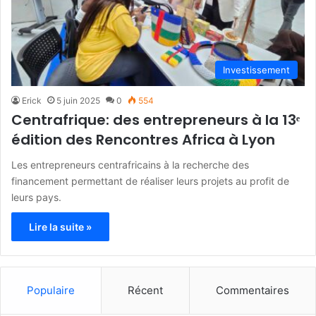
Investissement
Erick
5 juin 2025
0
554
Centrafrique: des entrepreneurs à la 13ᵉ
édition des Rencontres Africa à Lyon
Les entrepreneurs centrafricains à la recherche des
financement permettant de réaliser leurs projets au profit de
leurs pays.
Lire la suite »
Populaire
Récent
Commentaires