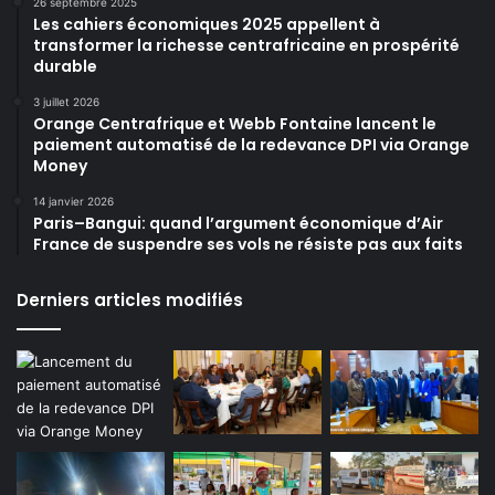
26 septembre 2025
Les cahiers économiques 2025 appellent à
transformer la richesse centrafricaine en prospérité
durable
3 juillet 2026
Orange Centrafrique et Webb Fontaine lancent le
paiement automatisé de la redevance DPI via Orange
Money
14 janvier 2026
Paris–Bangui: quand l’argument économique d’Air
France de suspendre ses vols ne résiste pas aux faits
Derniers articles modifiés