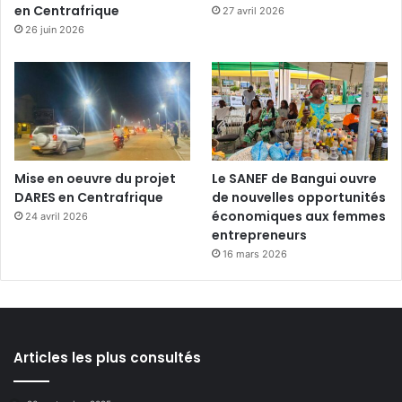
en Centrafrique
27 avril 2026
26 juin 2026
Mise en oeuvre du projet
Le SANEF de Bangui ouvre
DARES en Centrafrique
de nouvelles opportunités
économiques aux femmes
24 avril 2026
entrepreneurs
16 mars 2026
Articles les plus consultés