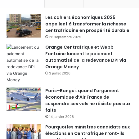
Les cahiers économiques 2025
appellent à transformer la richesse
centrafricaine en prospérité durable
26 septembre 2025
Orange Centrafrique et Webb
Fontaine lancent le paiement
automatisé de la redevance DPI via
Orange Money
3 juillet 2026
Paris–Bangui: quand l’argument
économique d’Air France de
suspendre ses vols ne résiste pas aux
faits
14 janvier 2026
Pourquoi les ministres candidats aux
élections en Centrafrique n’ont-ils