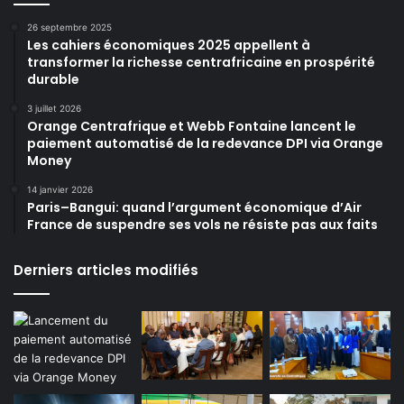
26 septembre 2025
Les cahiers économiques 2025 appellent à
transformer la richesse centrafricaine en prospérité
durable
3 juillet 2026
Orange Centrafrique et Webb Fontaine lancent le
paiement automatisé de la redevance DPI via Orange
Money
14 janvier 2026
Paris–Bangui: quand l’argument économique d’Air
France de suspendre ses vols ne résiste pas aux faits
Derniers articles modifiés