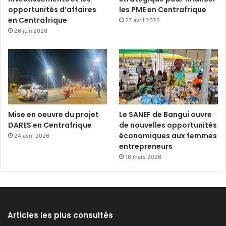
opportunités d’affaires
les PME en Centrafrique
en Centrafrique
27 avril 2026
26 juin 2026
Mise en oeuvre du projet
Le SANEF de Bangui ouvre
DARES en Centrafrique
de nouvelles opportunités
économiques aux femmes
24 avril 2026
entrepreneurs
16 mars 2026
Articles les plus consultés