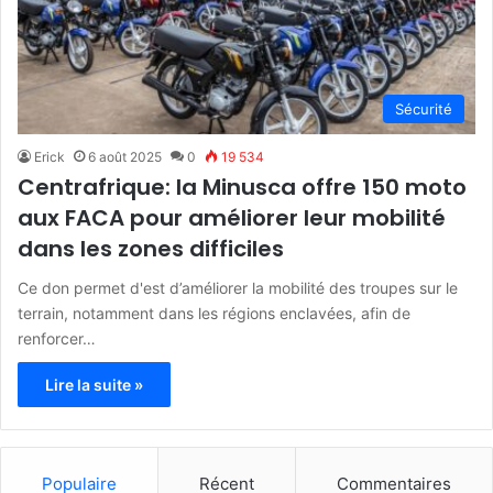
Sécurité
Erick
6 août 2025
0
19 534
Centrafrique: la Minusca offre 150 moto
aux FACA pour améliorer leur mobilité
dans les zones difficiles
Ce don permet d'est d’améliorer la mobilité des troupes sur le
terrain, notamment dans les régions enclavées, afin de
renforcer…
Lire la suite »
Populaire
Récent
Commentaires