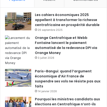
Les cahiers économiques 2025
appellent à transformer la richesse
centrafricaine en prospérité durable
26 septembre 2025
Orange Centrafrique et Webb
Fontaine lancent le paiement
automatisé de la redevance DPI via
Orange Money
3 juillet 2026
Paris–Bangui: quand l’argument
économique d’Air France de
suspendre ses vols ne résiste pas aux
faits
14 janvier 2026
Pourquoi les ministres candidats aux
élections en Centrafrique n’ont-ils