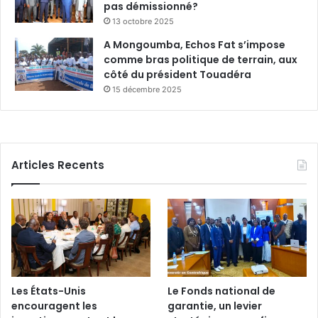
pas démissionné?
13 octobre 2025
A Mongoumba, Echos Fat s’impose
comme bras politique de terrain, aux
côté du président Touadéra
15 décembre 2025
Articles Recents
Les États-Unis
Le Fonds national de
encouragent les
garantie, un levier