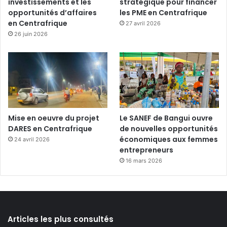
investissements et les
stratégique pour financer
opportunités d’affaires
les PME en Centrafrique
en Centrafrique
27 avril 2026
26 juin 2026
Mise en oeuvre du projet
Le SANEF de Bangui ouvre
DARES en Centrafrique
de nouvelles opportunités
économiques aux femmes
24 avril 2026
entrepreneurs
16 mars 2026
Articles les plus consultés