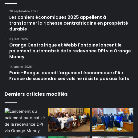
26 septembre 2025
Les cahiers économiques 2025 appellent à
transformer la richesse centrafricaine en prospérité
durable
3 juillet 2026
Orange Centrafrique et Webb Fontaine lancent le
paiement automatisé de la redevance DPI via Orange
Money
14 janvier 2026
Paris–Bangui: quand l’argument économique d’Air
France de suspendre ses vols ne résiste pas aux faits
Derniers articles modifiés