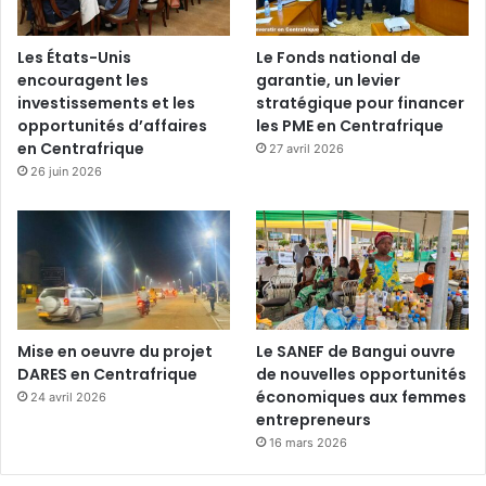
Les États-Unis
Le Fonds national de
encouragent les
garantie, un levier
investissements et les
stratégique pour financer
opportunités d’affaires
les PME en Centrafrique
en Centrafrique
27 avril 2026
26 juin 2026
Mise en oeuvre du projet
Le SANEF de Bangui ouvre
DARES en Centrafrique
de nouvelles opportunités
économiques aux femmes
24 avril 2026
entrepreneurs
16 mars 2026