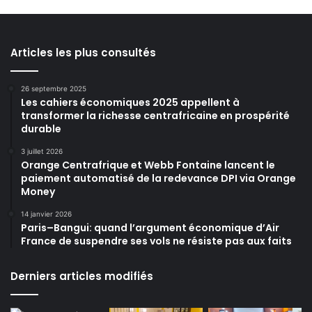
Articles les plus consultés
26 septembre 2025
Les cahiers économiques 2025 appellent à
transformer la richesse centrafricaine en prospérité
durable
3 juillet 2026
Orange Centrafrique et Webb Fontaine lancent le
paiement automatisé de la redevance DPI via Orange
Money
14 janvier 2026
Paris–Bangui: quand l’argument économique d’Air
France de suspendre ses vols ne résiste pas aux faits
Derniers articles modifiés