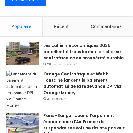
Populaire
Récent
Commentaires
Les cahiers économiques 2025
appellent à transformer la richesse
centrafricaine en prospérité durable
26 septembre 2025
Orange Centrafrique et Webb
Fontaine lancent le paiement
automatisé de la redevance DPI via
Orange Money
3 juillet 2026
Paris–Bangui: quand l’argument
économique d’Air France de
suspendre ses vols ne résiste pas aux