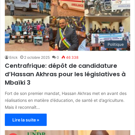
Politique
Erick
2 octobre 2025
0
46 338
Centrafrique: dépôt de candidature
d’Hassan Akhras pour les législatives à
Mbaïki 3
Fort de son premier mandat, Hassan Akhras met en avant des
réalisations en matière d’éducation, de santé et d’agriculture.
Mais il reconnaît…
Lire la suite »