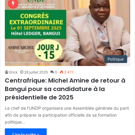
Politique
Erick
28 juillet 2025
0
2 471
Centrafrique: Michel Amine de retour à
Bangui pour sa candidature à la
présidentielle de 2025
Le chef de l’UNDP organisera une Assemblée générale du parti
afin de préparer la participation officielle de sa formation
politique…
Lire la suite »