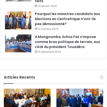
faits
14 janvier 2026
Pourquoi les ministres candidats aux
élections en Centrafrique n’ont-ils
pas démissionné?
13 octobre 2025
A Mongoumba, Echos Fat s’impose
comme bras politique de terrain, aux
côté du président Touadéra
15 décembre 2025
Articles Recents