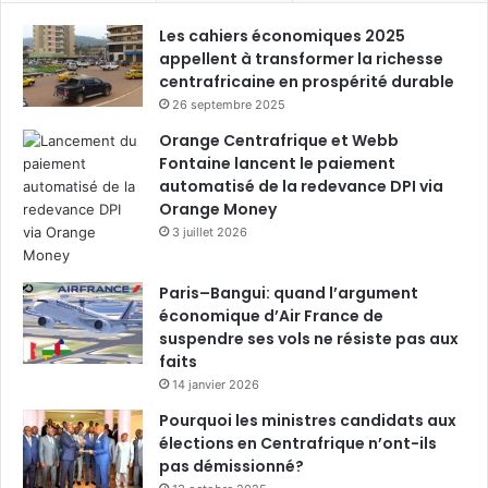
Les cahiers économiques 2025
appellent à transformer la richesse
centrafricaine en prospérité durable
26 septembre 2025
Orange Centrafrique et Webb
Fontaine lancent le paiement
automatisé de la redevance DPI via
Orange Money
3 juillet 2026
Paris–Bangui: quand l’argument
économique d’Air France de
suspendre ses vols ne résiste pas aux
faits
14 janvier 2026
Pourquoi les ministres candidats aux
élections en Centrafrique n’ont-ils
pas démissionné?