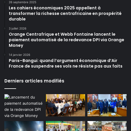
26 septembre 2025
Les cahiers économiques 2025 appellent à
transformer la richesse centrafricaine en prospérité
durable
3 juillet 2026
Orange Centrafrique et Webb Fontaine lancent le
paiement automatisé de la redevance DPI via Orange
Money
14 janvier 2026
Paris–Bangui: quand l’argument économique d’Air
France de suspendre ses vols ne résiste pas aux faits
Derniers articles modifiés