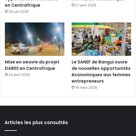
en Centrafrique
27 avril 2026
26 juin 2026
Mise en oeuvre du projet
Le SANEF de Bangui ouvre
DARES en Centrafrique
de nouvelles opportunités
économiques aux femmes
24 avril 2026
entrepreneurs
16 mars 2026
Articles les plus consultés