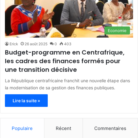
Economie
Erick
26 août 2025
0
403
Budget-programme en Centrafrique,
les cadres des finances formés pour
une transition décisive
La République centrafricaine franchit une nouvelle étape dans
la modernisation de sa gestion des finances publiques.
Lire la suite »
Populaire
Récent
Commentaires