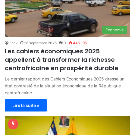
Economie
Erick
26 septembre 2025
0
446 195
Les cahiers économiques 2025
appellent à transformer la richesse
centrafricaine en prospérité durable
Le dernier rapport des Cahiers Économiques 2025 dresse un
état contrasté de la situation économique de la République
centrafricaine.
Lire la suite »