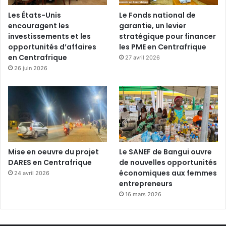
Les États-Unis
Le Fonds national de
encouragent les
garantie, un levier
investissements et les
stratégique pour financer
opportunités d’affaires
les PME en Centrafrique
en Centrafrique
27 avril 2026
26 juin 2026
Mise en oeuvre du projet
Le SANEF de Bangui ouvre
DARES en Centrafrique
de nouvelles opportunités
économiques aux femmes
24 avril 2026
entrepreneurs
16 mars 2026