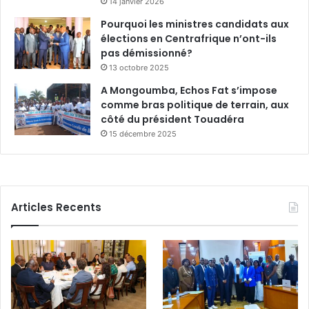
14 janvier 2026
Pourquoi les ministres candidats aux
élections en Centrafrique n’ont-ils
pas démissionné?
13 octobre 2025
A Mongoumba, Echos Fat s’impose
comme bras politique de terrain, aux
côté du président Touadéra
15 décembre 2025
Articles Recents