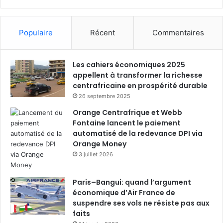
Populaire
Récent
Commentaires
Les cahiers économiques 2025
appellent à transformer la richesse
centrafricaine en prospérité durable
26 septembre 2025
Orange Centrafrique et Webb
Fontaine lancent le paiement
automatisé de la redevance DPI via
Orange Money
3 juillet 2026
Paris–Bangui: quand l’argument
économique d’Air France de
suspendre ses vols ne résiste pas aux
faits