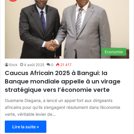
Economie
Erick
4 août 2025
0
21 417
Caucus Africain 2025 à Bangui: la
Banque mondiale appelle à un virage
stratégique vers l’économie verte
Ousmane Diagana, a lancé un appel fort aux dirigeants
africains pour qu’ils s’engagent résolument dans l’économie
verte, véritable levier de…
Lire la suite »