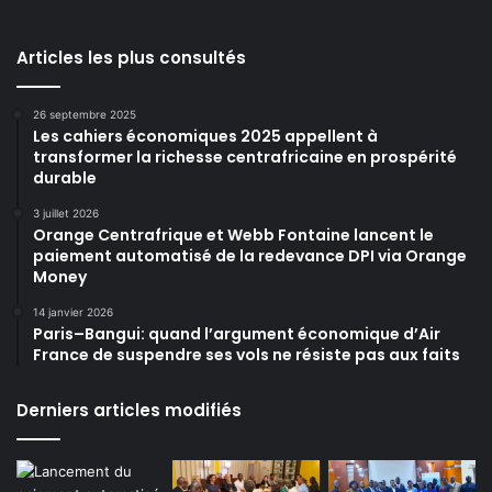
Articles les plus consultés
26 septembre 2025
Les cahiers économiques 2025 appellent à
transformer la richesse centrafricaine en prospérité
durable
3 juillet 2026
Orange Centrafrique et Webb Fontaine lancent le
paiement automatisé de la redevance DPI via Orange
Money
14 janvier 2026
Paris–Bangui: quand l’argument économique d’Air
France de suspendre ses vols ne résiste pas aux faits
Derniers articles modifiés