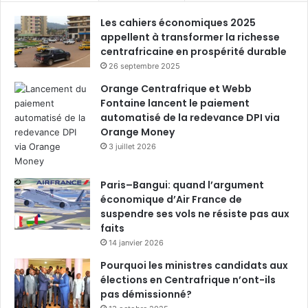
Les cahiers économiques 2025
appellent à transformer la richesse
centrafricaine en prospérité durable
26 septembre 2025
Orange Centrafrique et Webb
Fontaine lancent le paiement
automatisé de la redevance DPI via
Orange Money
3 juillet 2026
Paris–Bangui: quand l’argument
économique d’Air France de
suspendre ses vols ne résiste pas aux
faits
14 janvier 2026
Pourquoi les ministres candidats aux
élections en Centrafrique n’ont-ils
pas démissionné?