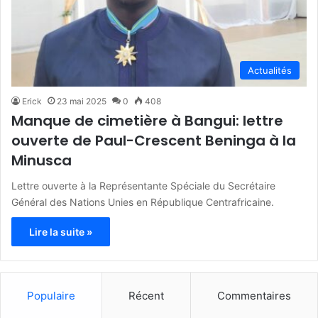
Actualités
Erick
23 mai 2025
0
408
Manque de cimetière à Bangui: lettre
ouverte de Paul-Crescent Beninga à la
Minusca
Lettre ouverte à la Représentante Spéciale du Secrétaire
Général des Nations Unies en République Centrafricaine.
Lire la suite »
Populaire
Récent
Commentaires