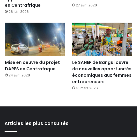
en Centrafrique
27 avril 2026
26 juin 2026
Mise en oeuvre du projet
Le SANEF de Bangui ouvre
DARES en Centrafrique
de nouvelles opportunités
économiques aux femmes
24 avril 2026
entrepreneurs
16 mars 2026
Articles les plus consultés