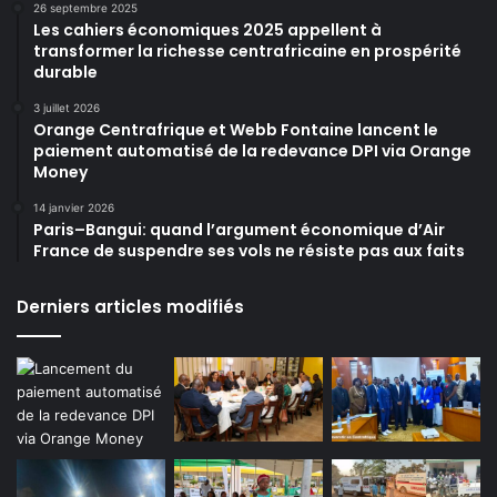
26 septembre 2025
Les cahiers économiques 2025 appellent à
transformer la richesse centrafricaine en prospérité
durable
3 juillet 2026
Orange Centrafrique et Webb Fontaine lancent le
paiement automatisé de la redevance DPI via Orange
Money
14 janvier 2026
Paris–Bangui: quand l’argument économique d’Air
France de suspendre ses vols ne résiste pas aux faits
Derniers articles modifiés